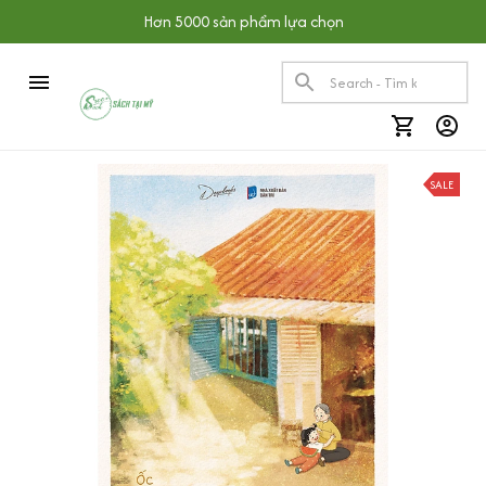
Hơn 5000 sản phẩm lựa chọn
SALE