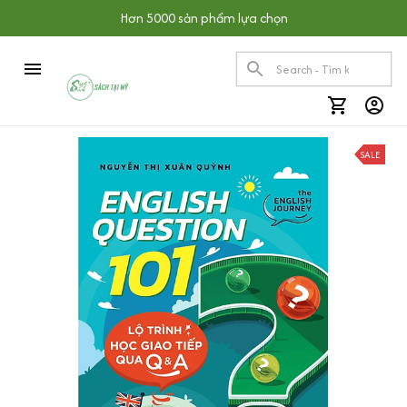
Hơn 5000 sản phẩm lựa chọn
SALE