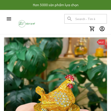
Hơn 5000 sản phẩm lựa chọn
SALE