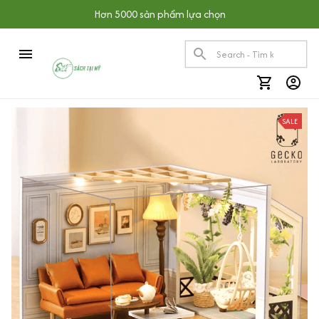
Hơn 5000 sản phẩm lựa chọn
SALE