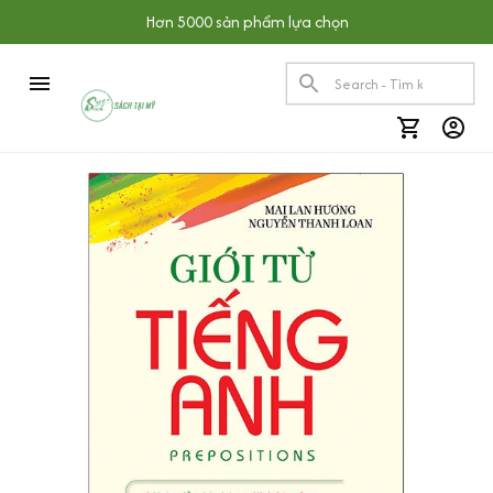
Hơn 5000 sản phẩm lựa chọn