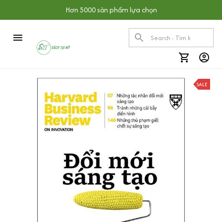
Hơn 5000 sản phẩm lựa chọn
SALE