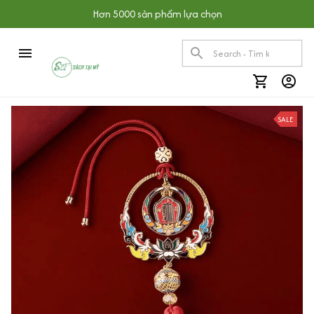
Hơn 5000 sản phẩm lựa chọn
SALE