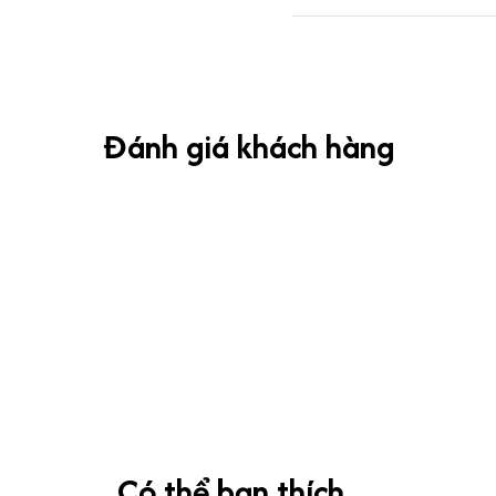
Đánh giá khách hàng
Có thể bạn thích