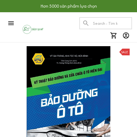
Hơn 5000 sản phẩm lựa chọn
SALE