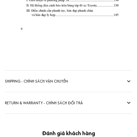
SHIPPING - CHÍNH SÁCH VẬN CHUYỂN
RETURN & WARRANTY - CHÍNH SÁCH ĐỔI TRẢ
Đánh giá khách hàng