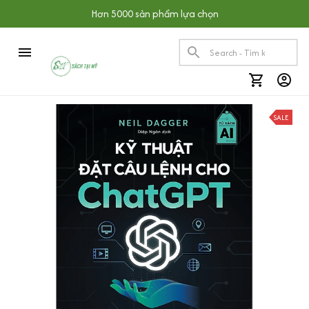
Hơn 5000 sản phẩm lựa chọn
SALE