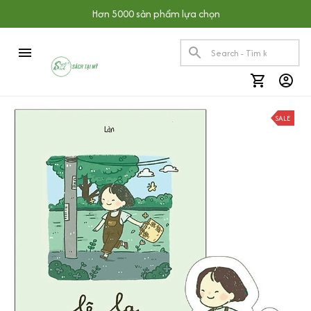
Hơn 5000 sản phẩm lựa chọn
SALE