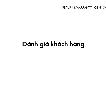
RETURN & WARRANTY - CHÍNH S
Đánh giá khách hàng