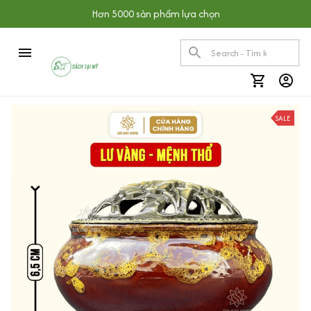
Hơn 5000 sản phẩm lựa chọn
SALE