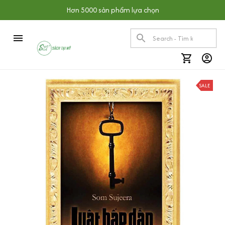
Hơn 5000 sản phẩm lựa chọn
SALE