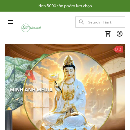
Hơn 5000 sản phẩm lựa chọn
SALE