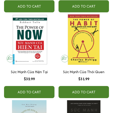
ADD TO CART
ADD TO CART
Sức Mạnh Của Hiện Tại
Sức Mạnh Của Thói Quen
$32.99
$31.99
ADD TO CART
ADD TO CART