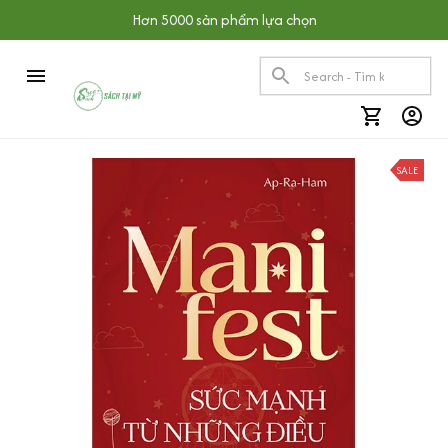
Hơn 5000 sản phẩm lựa chọn
SALE