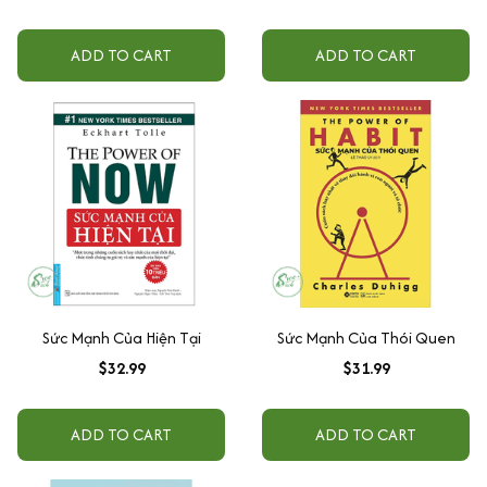
ADD TO CART
ADD TO CART
Sức Mạnh Của Hiện Tại
Sức Mạnh Của Thói Quen
$32.99
$31.99
ADD TO CART
ADD TO CART