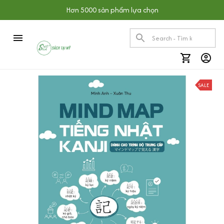
Hơn 5000 sản phẩm lựa chọn
SALE