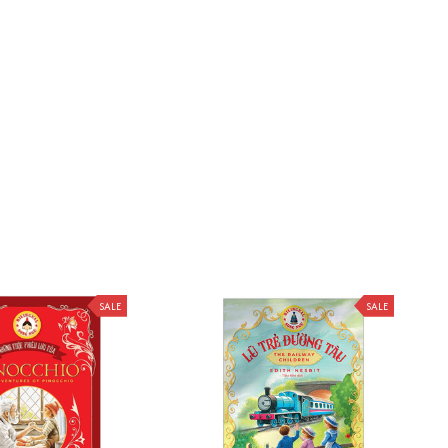
SALE
SALE