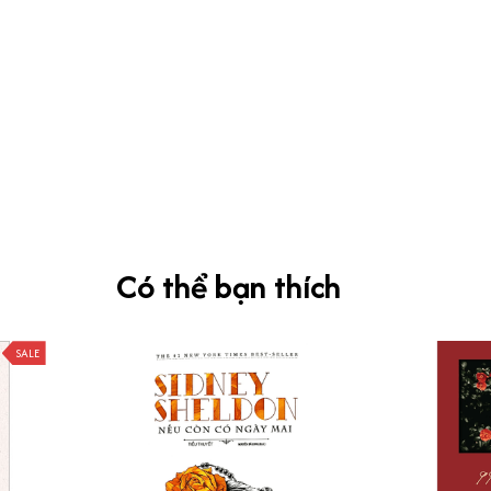
Có thể bạn thích
SALE