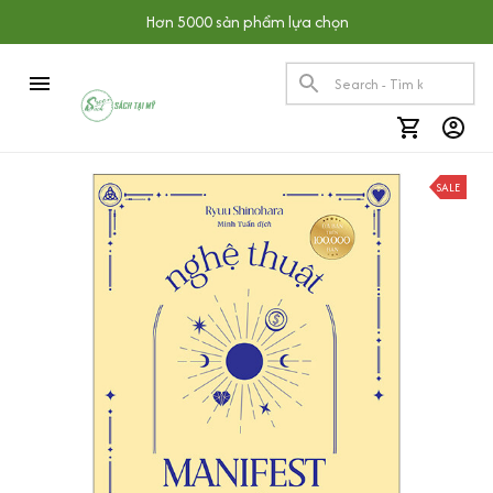
Hơn 5000 sản phẩm lựa chọn
SALE