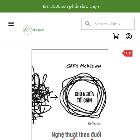
Hơn 5000 sản phẩm lựa chọn
SALE