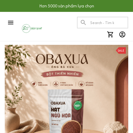
Hơn 5000 sản phẩm lựa chọn
SALE