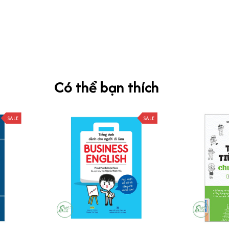
Có thể bạn thích
SALE
SALE