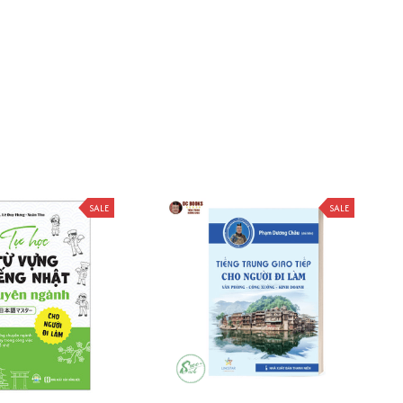
SALE
SALE