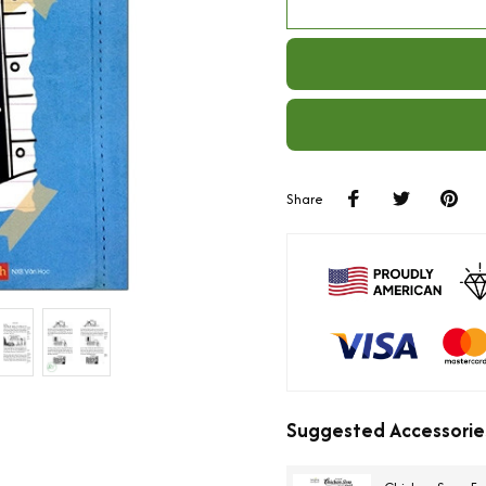
Share
Suggested Accessorie