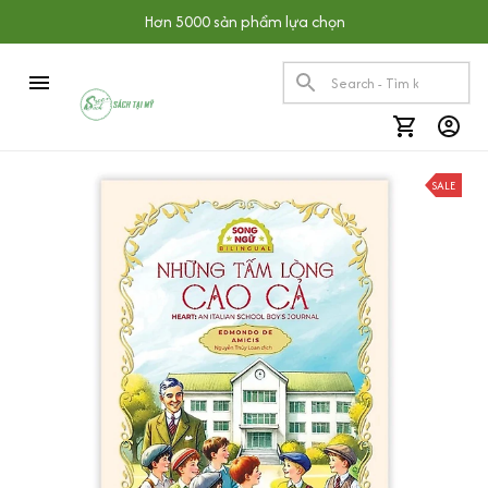
Hơn 5000 sản phẩm lựa chọn
SALE