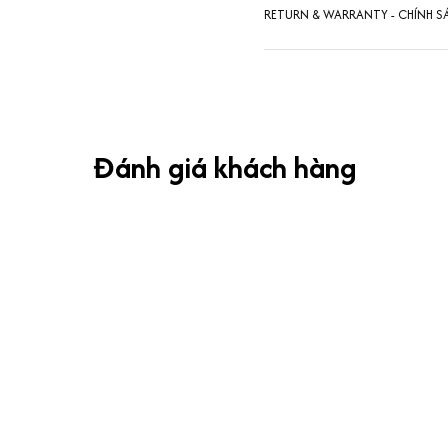
RETURN & WARRANTY - CHÍNH S
Đánh giá khách hàng