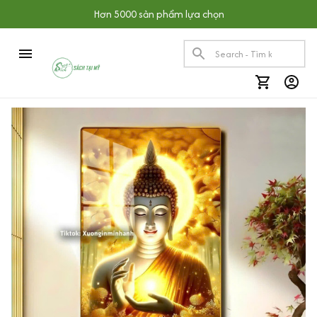
Hơn 5000 sản phẩm lựa chọn