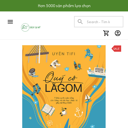
Hơn 5000 sản phẩm lựa chọn
SALE