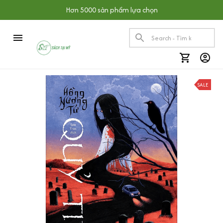
Hơn 5000 sản phẩm lựa chọn
SALE