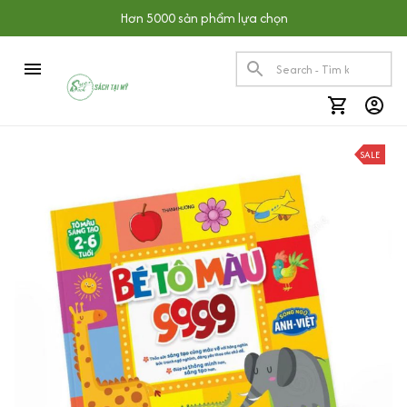
Hơn 5000 sản phẩm lựa chọn
SALE