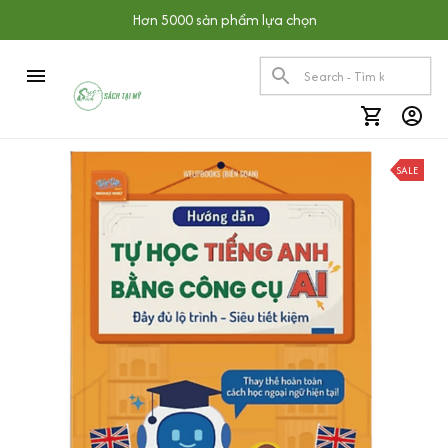
Hơn 5000 sản phẩm lựa chọn
SALE