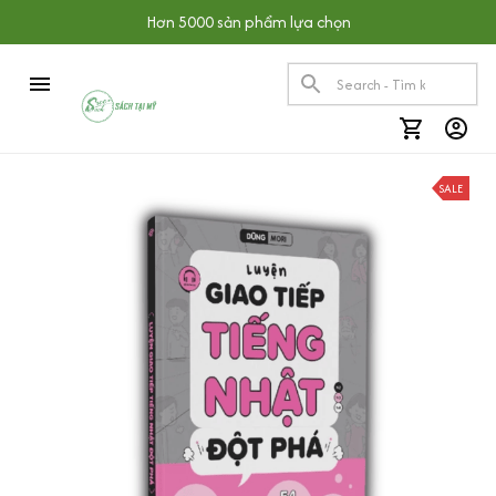
Hơn 5000 sản phẩm lựa chọn
SALE