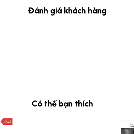
Đánh giá khách hàng
Có thể bạn thích
SALE