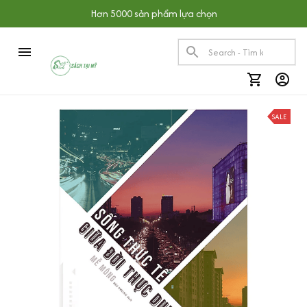
Hơn 5000 sản phẩm lựa chọn
SALE