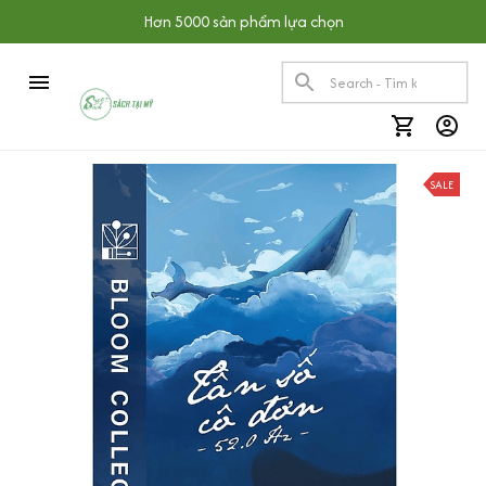
Hơn 5000 sản phẩm lựa chọn
SALE