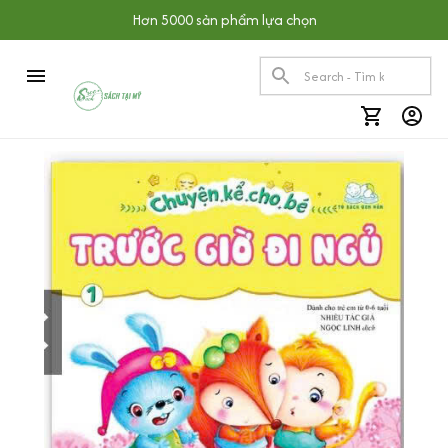
Hơn 5000 sản phẩm lựa chọn