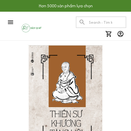
Hơn 5000 sản phẩm lựa chọn