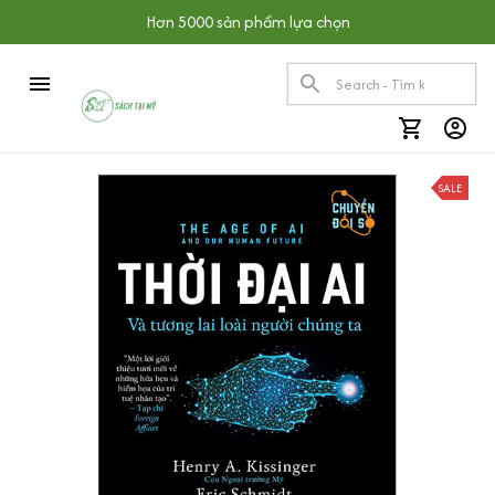
Hơn 5000 sản phẩm lựa chọn
SALE