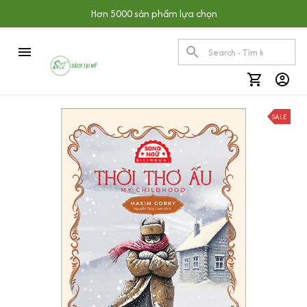
Hơn 5000 sản phẩm lựa chọn
SALE