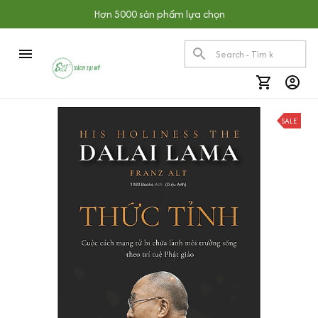
Hơn 5000 sản phẩm lựa chọn
SALE