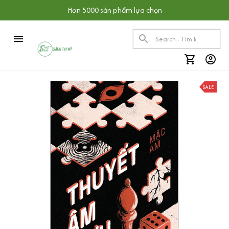
Hơn 5000 sản phẩm lựa chọn
SALE