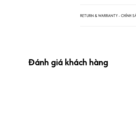
RETURN & WARRANTY - CHÍNH S
Đánh giá khách hàng