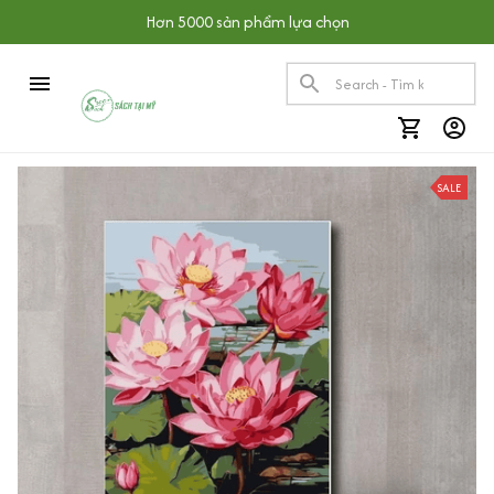
Hơn 5000 sản phẩm lựa chọn
SALE