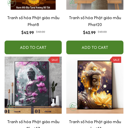
Tranh số hóa Phật giáo mẫu
Tranh số hóa Phật giáo mẫu
Phat8
Phat20
$42.99
$45.00
$42.99
$45.00
ADD TO CART
ADD TO CART
SALE
SALE
Tranh số hóa Phật giáo mẫu
Tranh số hóa Phật giáo mẫu