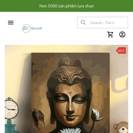
Hơn 5000 sản phẩm lựa chọn
SALE