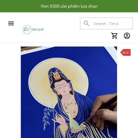
Hơn 5000 sản phẩm lựa chọn
SALE