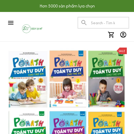
Hơn 5000 sản phẩm lựa chọn
SALE