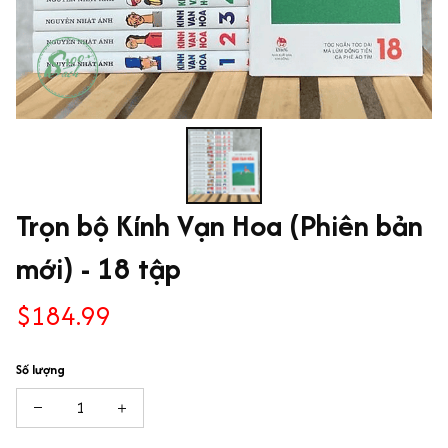
Trọn bộ Kính Vạn Hoa (Phiên bản 
mới) - 18 tập
$184.99
Số lượng