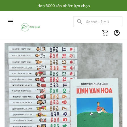
Hơn 5000 sản phẩm lựa chọn