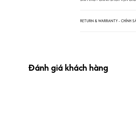
RETURN & WARRANTY - CHÍNH S
Đánh giá khách hàng