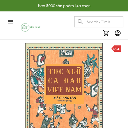
Hơn 5000 sản phẩm lựa chọn
SALE