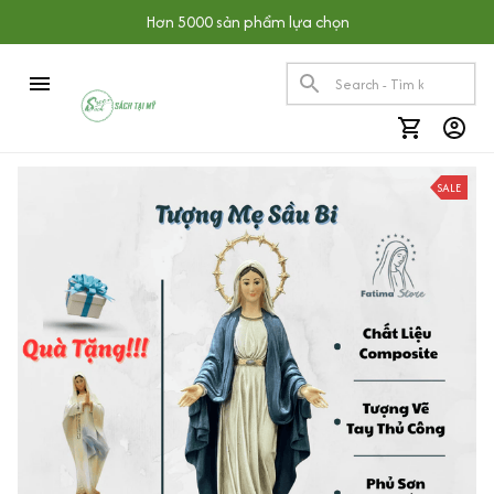
Hơn 5000 sản phẩm lựa chọn
SALE